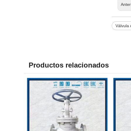
Anter
Válvula 
Productos relacionados