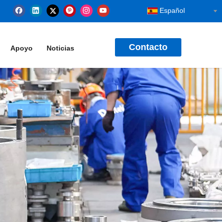
Español
Contacto
Apoyo
Noticias