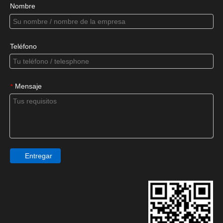
Nombre
Teléfono
Mensaje
*
Entregar