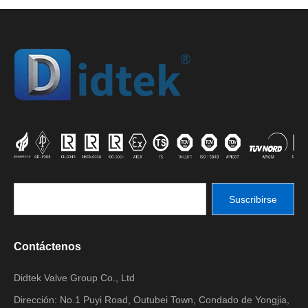
Suscribirse
Contáctenos
Didtek Valve Group Co., Ltd
Dirección: No.1 Puyi Road, Outubei Town, Condado de Yongjia,