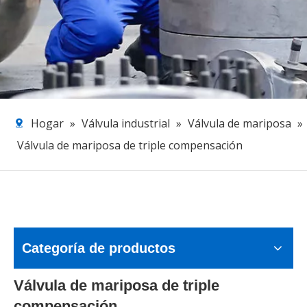
Hogar
»
Válvula industrial
»
Válvula de mariposa
»
Válvula de mariposa de triple compensación
Categoría de productos
Válvula de mariposa de triple
compensación