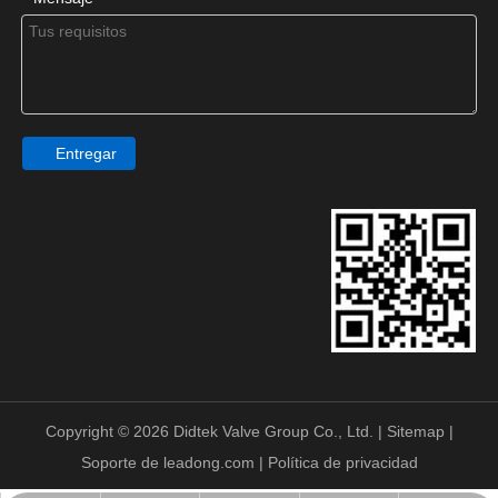
Entregar
Copyright ©
2026
Didtek Valve Group Co., Ltd. |
Sitemap
|
Soporte de
leadong.com
|
Política de privacidad