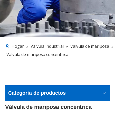
Hogar
»
Válvula industrial
»
Válvula de mariposa
»
Válvula de mariposa concéntrica
Categoría de productos
Válvula de mariposa concéntrica