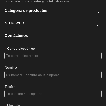
correo electrónico:
sales@didtekvalve.com
Categoría de productos
SITIO WEB
Contáctenos
Correo electrónico
*
Nombre
Teléfono
Mensaje
*