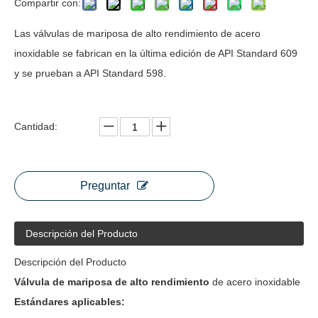
Compartir con:
Las válvulas de mariposa de alto rendimiento de acero
inoxidable se fabrican en la última edición de API Standard 609
y se prueban a API Standard 598.
Cantidad:
Preguntar
Descripción del Producto
Descripción del Producto
Válvula de mariposa de alto rendimiento
de acero inoxidable
Estándares aplicables: