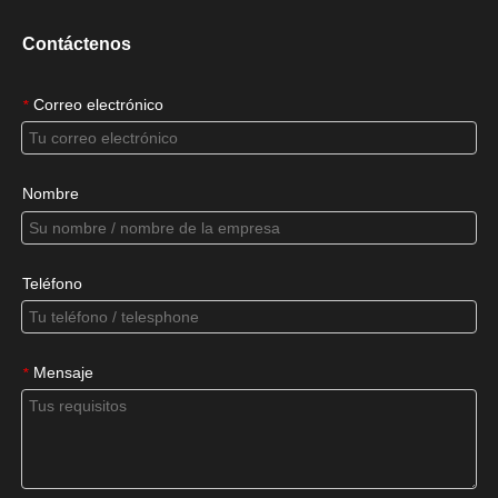
Contáctenos
Correo electrónico
*
Nombre
Teléfono
Mensaje
*