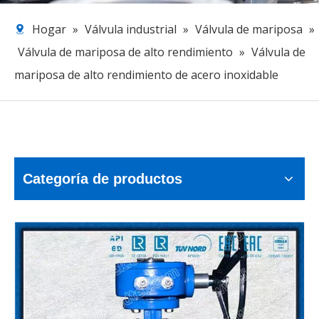
Hogar
»
Válvula industrial
»
Válvula de mariposa
»
Válvula de mariposa de alto rendimiento
»
Válvula de
mariposa de alto rendimiento de acero inoxidable
Categoría de productos