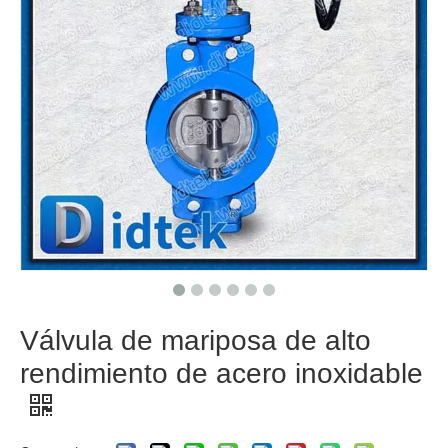
Válvula de mariposa de alto
rendimiento de acero inoxidable