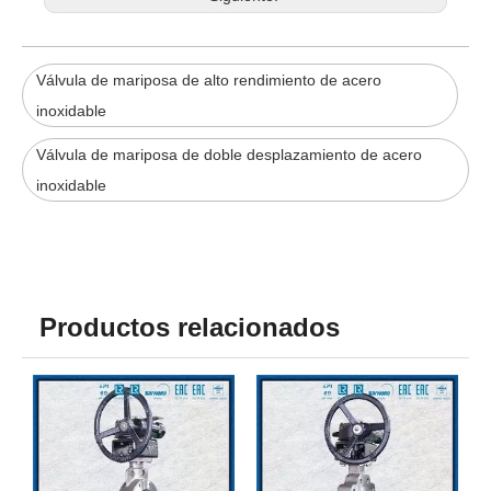
Válvula de mariposa de alto rendimiento de acero
inoxidable
Válvula de mariposa de doble desplazamiento de acero
inoxidable
Productos relacionados