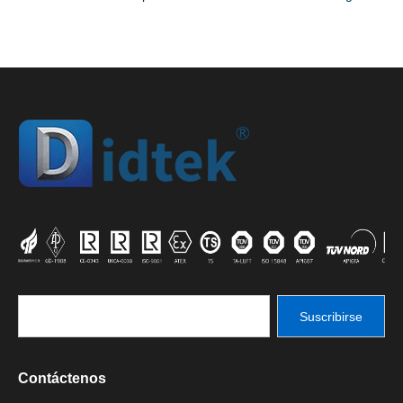
Suscribirse
Contáctenos