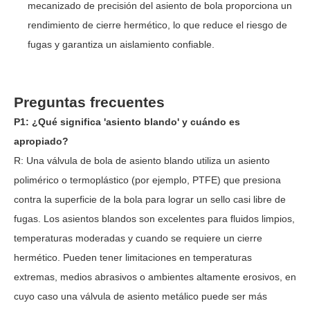
mecanizado de precisión del asiento de bola proporciona un
rendimiento de cierre hermético, lo que reduce el riesgo de
fugas y garantiza un aislamiento confiable.
Preguntas frecuentes
P1: ¿Qué significa 'asiento blando' y cuándo es
apropiado?
R: Una válvula de bola de asiento blando utiliza un asiento
polimérico o termoplástico (por ejemplo, PTFE) que presiona
contra la superficie de la bola para lograr un sello casi libre de
fugas. Los asientos blandos son excelentes para fluidos limpios,
temperaturas moderadas y cuando se requiere un cierre
hermético. Pueden tener limitaciones en temperaturas
extremas, medios abrasivos o ambientes altamente erosivos, en
cuyo caso una válvula de asiento metálico puede ser más