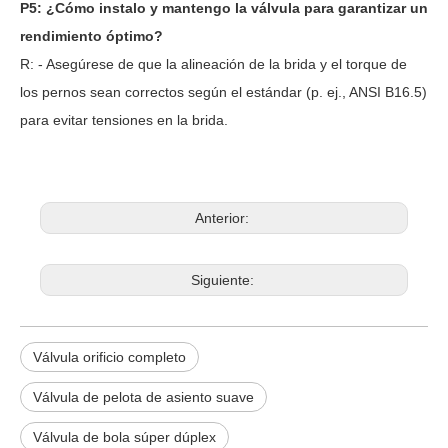
P5: ¿Cómo instalo y mantengo la válvula para garantizar un
rendimiento óptimo?
R: - Asegúrese de que la alineación de la brida y el torque de
los pernos sean correctos según el estándar (p. ej., ANSI B16.5)
para evitar tensiones en la brida.
Anterior:
Siguiente:
Válvula orificio completo
Válvula de pelota de asiento suave
Válvula de bola súper dúplex