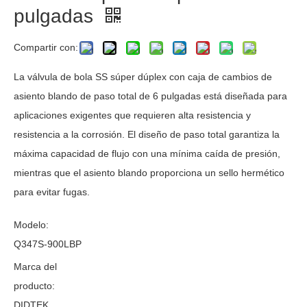
pulgadas
Compartir con:
La válvula de bola SS súper dúplex con caja de cambios de
asiento blando de paso total de 6 pulgadas está diseñada para
aplicaciones exigentes que requieren alta resistencia y
resistencia a la corrosión. El diseño de paso total garantiza la
máxima capacidad de flujo con una mínima caída de presión,
mientras que el asiento blando proporciona un sello hermético
para evitar fugas.
Modelo:
Q347S-900LBP
Marca del
producto:
DIDTEK