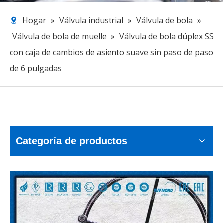
Hogar
»
Válvula industrial
»
Válvula de bola
»
Válvula de bola de muelle
»
Válvula de bola dúplex SS
con caja de cambios de asiento suave sin paso de paso
de 6 pulgadas
Categoría de productos