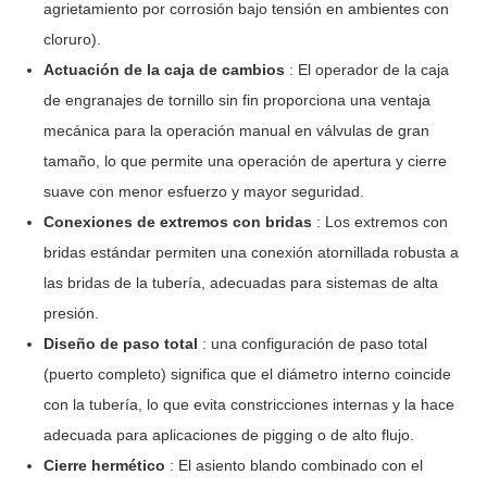
agrietamiento por corrosión bajo tensión en ambientes con
cloruro).
Actuación de la caja de cambios
: El operador de la caja
de engranajes de tornillo sin fin proporciona una ventaja
mecánica para la operación manual en válvulas de gran
tamaño, lo que permite una operación de apertura y cierre
suave con menor esfuerzo y mayor seguridad.
Conexiones de extremos con bridas
: Los extremos con
bridas estándar permiten una conexión atornillada robusta a
las bridas de la tubería, adecuadas para sistemas de alta
presión.
Diseño de paso total
: una configuración de paso total
(puerto completo) significa que el diámetro interno coincide
con la tubería, lo que evita constricciones internas y la hace
adecuada para aplicaciones de pigging o de alto flujo.
Cierre hermético
: El asiento blando combinado con el