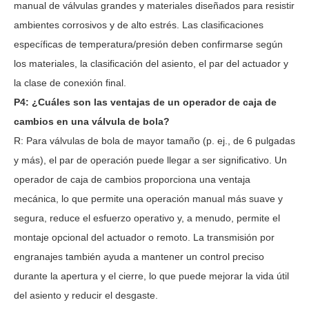
manual de válvulas grandes y materiales diseñados para resistir
ambientes corrosivos y de alto estrés. Las clasificaciones
específicas de temperatura/presión deben confirmarse según
los materiales, la clasificación del asiento, el par del actuador y
la clase de conexión final.
P4: ¿Cuáles son las ventajas de un operador de caja de
cambios en una válvula de bola?
R: Para válvulas de bola de mayor tamaño (p. ej., de 6 pulgadas
y más), el par de operación puede llegar a ser significativo. Un
operador de caja de cambios proporciona una ventaja
mecánica, lo que permite una operación manual más suave y
segura, reduce el esfuerzo operativo y, a menudo, permite el
montaje opcional del actuador o remoto. La transmisión por
engranajes también ayuda a mantener un control preciso
durante la apertura y el cierre, lo que puede mejorar la vida útil
del asiento y reducir el desgaste.