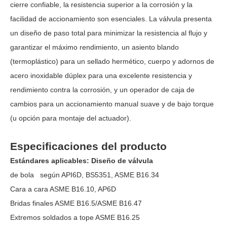
cierre confiable, la resistencia superior a la corrosión y la
facilidad de accionamiento son esenciales. La válvula presenta
un diseño de paso total para minimizar la resistencia al flujo y
garantizar el máximo rendimiento, un asiento blando
(termoplástico) para un sellado hermético, cuerpo y adornos de
acero inoxidable dúplex para una excelente resistencia y
rendimiento contra la corrosión, y un operador de caja de
cambios para un accionamiento manual suave y de bajo torque
(u opción para montaje del actuador).
Especificaciones del producto
Estándares aplicables: Diseño de válvula
de bola según API6D, BS5351, ASME B16.34
Cara a cara ASME B16.10, AP6D
Bridas finales ASME B16.5/ASME B16.47
Extremos soldados a tope ASME B16.25