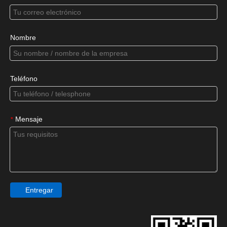
Nombre
Teléfono
Mensaje
*
Entregar