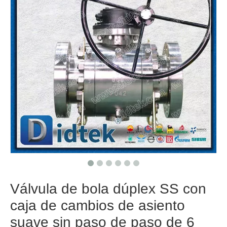
Válvula de bola dúplex SS con
caja de cambios de asiento
suave sin paso de paso de 6