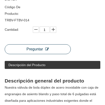
Código De
Producto:
TRBV-FTBV-014
Cantidad:
Preguntar
Descripción del Producto
Descripción general del producto
Nuestra válvula de bola dúplex de acero inoxidable con caja de
engranajes de asiento blando y paso total de 6 pulgadas está
diseñada para aplicaciones industriales exigentes donde el