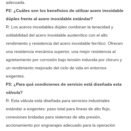
adecuada.
P2: ¿Cuáles son los beneficios de utilizar acero inoxidable
dúplex frente al acero inoxidable estándar?
R: Los aceros inoxidables dúplex combinan la tenacidad y
soldabilidad del acero inoxidable austenítico con el alto
rendimiento y resistencia del acero inoxidable ferrítico. Ofrecen
una resistencia mecánica superior, una mejor resistencia al
agrietamiento por corrosión bajo tensión inducida por cloruro y
un rendimiento mejorado del ciclo de vida en entornos
exigentes.
P3: ¿Para qué condiciones de servicio está diseñada esta
válvula?
R: Esta válvula está diseñada para servicios industriales
estándar a exigentes: paso total para líneas de alto flujo,
conexiones bridadas para sistemas de alta presión,
accionamiento por engranajes adecuado para la operación