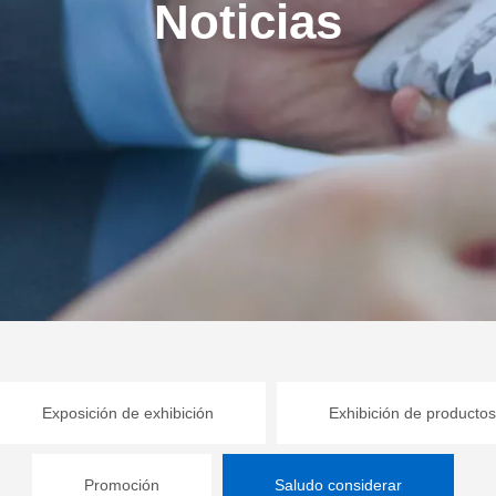
Noticias
Exposición de exhibición
Exhibición de productos
Promoción
Saludo considerar