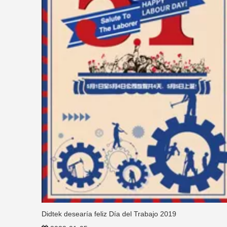
Didtek desearía feliz Día del Trabajo 2019