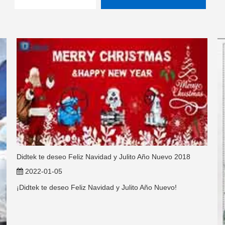
Didtek te deseo Feliz Navidad y Julito Año Nuevo 2018
2022-01-05
¡Didtek te deseo Feliz Navidad y Julito Año Nuevo!