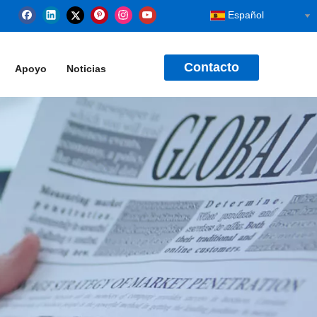
Español
Contacto
Apoyo
Noticias