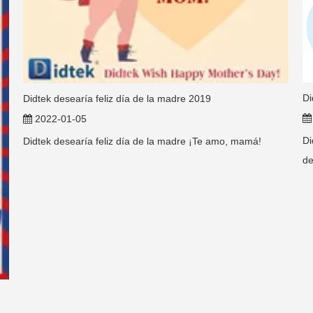
Di
Didtek desearía feliz día de la madre 2019
2022-01-05
Di
Didtek desearía feliz día de la madre ¡Te amo, mamá!
de