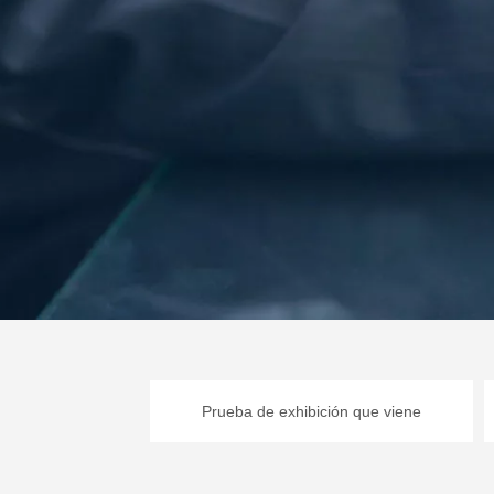
Prueba de exhibición que viene