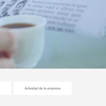
Actividad de la empresa