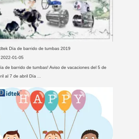
dtek Día de barrido de tumbas 2019
2022-01-05
ía de barrido de tumbas! Aviso de vacaciones del 5 de
ril al 7 de abril Día ...