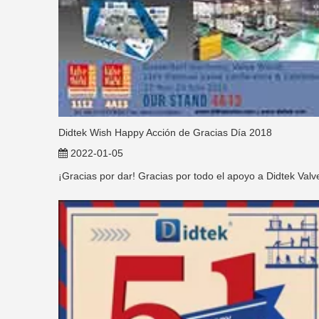
Didtek Wish Happy Acción de Gracias Día 2018
2022-01-05
¡Gracias por dar! Gracias por todo el apoyo a Didtek Valv