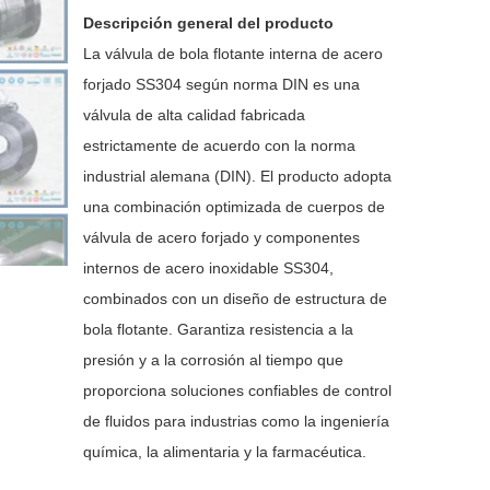
Descripción general del producto
La válvula de bola flotante interna de acero
forjado SS304 según norma DIN es una
válvula de alta calidad fabricada
estrictamente de acuerdo con la norma
industrial alemana (DIN). El producto adopta
una combinación optimizada de cuerpos de
válvula de acero forjado y componentes
internos de acero inoxidable SS304,
combinados con un diseño de estructura de
bola flotante. Garantiza resistencia a la
presión y a la corrosión al tiempo que
proporciona soluciones confiables de control
de fluidos para industrias como la ingeniería
química, la alimentaria y la farmacéutica.