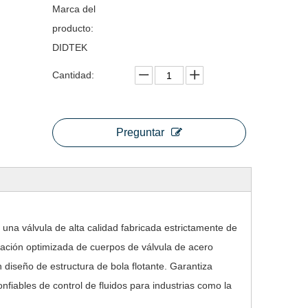
Marca del
producto:
DIDTEK
Cantidad:
Preguntar
una válvula de alta calidad fabricada estrictamente de
ación optimizada de cuerpos de válvula de acero
diseño de estructura de bola flotante. Garantiza
onfiables de control de fluidos para industrias como la