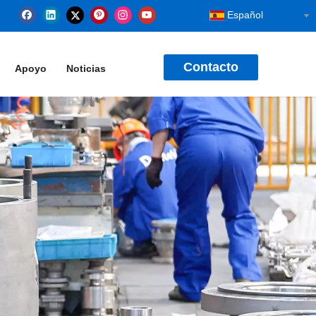
Español
Contacto
Apoyo
Noticias