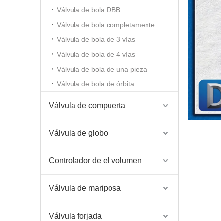
Válvula de bola DBB
Válvula de bola completamente soldada
Válvula de bola de 3 vías
Válvula de bola de 4 vías
Válvula de bola de una pieza
Válvula de bola de órbita
Válvula de compuerta
Válvula de globo
Controlador de el volumen
Válvula de mariposa
Válvula forjada