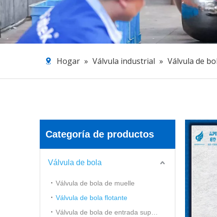
Hogar
»
Válvula industrial
»
Válvula de bo
Categoría de productos
Válvula de bola
Válvula de bola de muelle
Válvula de bola flotante
Válvula de bola de entrada superior