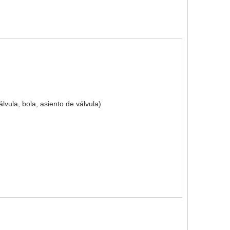
vula, bola, asiento de válvula)