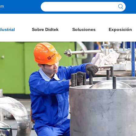
om
dustrial
Sobre Didtek
Soluciones
Exposición